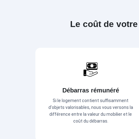
Le coût de votre
Débarras rémunéré
Si le logement contient suffisamment
d'objets valorisables, nous vous versons la
différence entre la valeur du mobilier et le
coût du débarras.