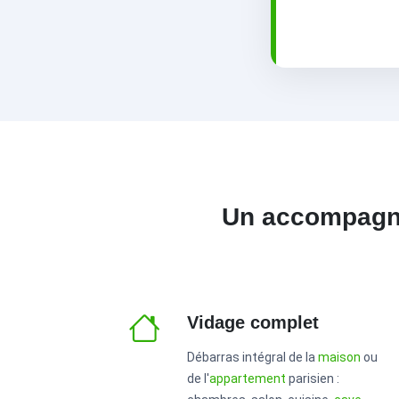
Un accompagne
Vidage complet
Débarras intégral de la
maison
ou
de l'
appartement
parisien :