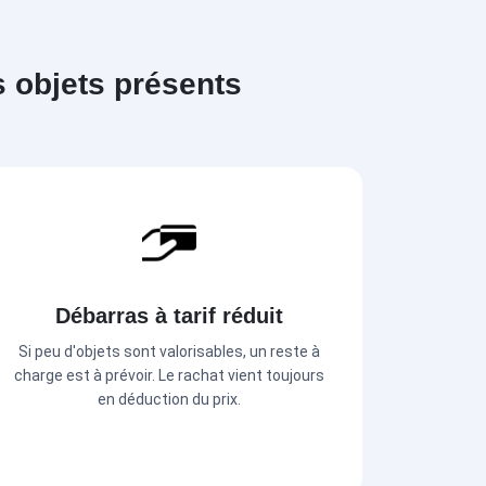
s objets présents
Débarras à tarif réduit
Si peu d'objets sont valorisables, un reste à
charge est à prévoir. Le rachat vient toujours
en déduction du prix.