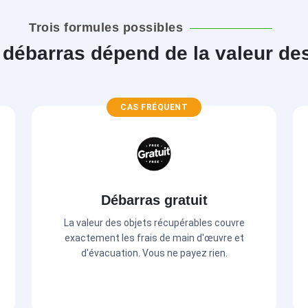
Trois formules possibles
 débarras dépend de la valeur de
CAS FRÉQUENT
Débarras gratuit
La valeur des objets récupérables couvre
exactement les frais de main d'œuvre et
d'évacuation. Vous ne payez rien.