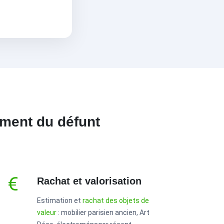
ment du défunt
Rachat et valorisation
Estimation et
rachat des objets de
valeur
: mobilier parisien ancien, Art