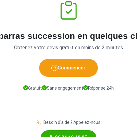
barras succession en quelques cl
Obtenez votre devis gratuit en moins de 2 minutes
Commencer
Gratuit
Sans engagement
Réponse 24h
Besoin d'aide ? Appelez-nous