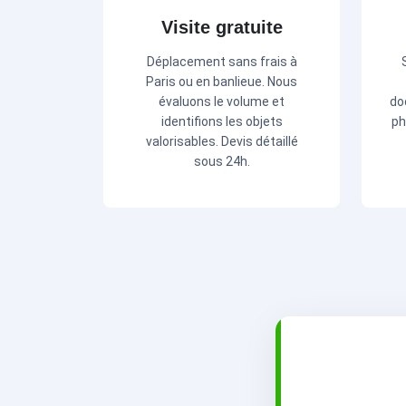
Visite gratuite
Déplacement sans frais à
Paris ou en banlieue. Nous
évaluons le volume et
do
identifions les objets
ph
valorisables. Devis détaillé
sous 24h.