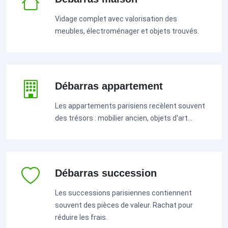
Vidage complet avec valorisation des
meubles, électroménager et objets trouvés.
Débarras appartement
Les appartements parisiens recèlent souvent
des trésors : mobilier ancien, objets d'art...
Débarras succession
Les successions parisiennes contiennent
souvent des pièces de valeur. Rachat pour
réduire les frais.