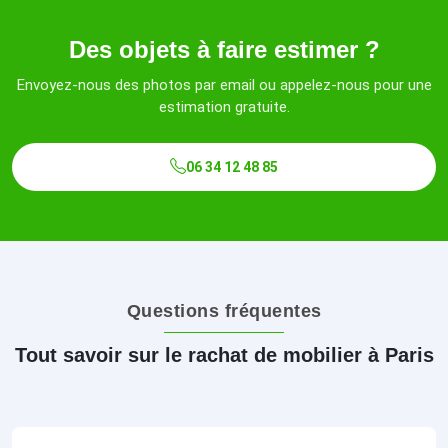
Des objets à faire estimer ?
Envoyez-nous des photos par email ou appelez-nous pour une
estimation gratuite.
06 34 12 48 85
Questions fréquentes
Tout savoir sur le rachat de mobilier à Paris