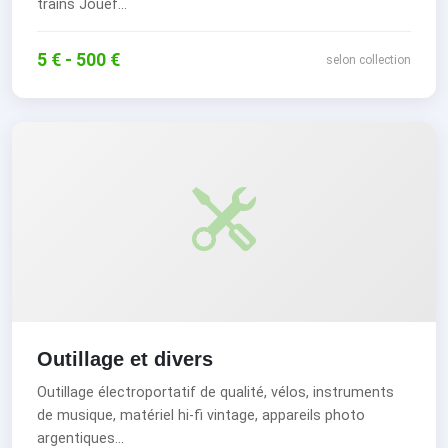
trains Jouef...
5 € - 500 €
selon collection
Outillage et divers
Outillage électroportatif de qualité, vélos, instruments
de musique, matériel hi-fi vintage, appareils photo
argentiques...