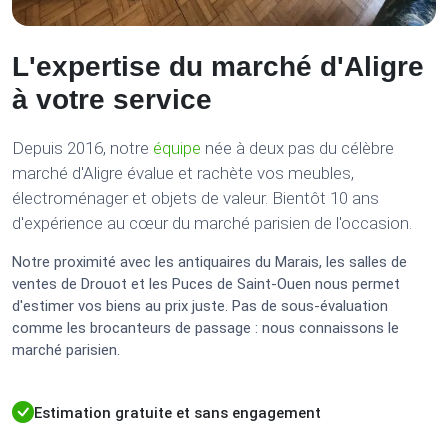
L'expertise du marché d'Aligre
à votre service
Depuis 2016, notre
équipe
née à deux pas du célèbre
marché d'Aligre évalue et rachète vos meubles,
électroménager et objets de valeur. Bientôt 10 ans
d'expérience au cœur du marché parisien de l'occasion.
Notre proximité avec les antiquaires du Marais, les salles de
ventes de Drouot et les Puces de Saint-Ouen nous permet
d'estimer vos biens au prix juste. Pas de sous-évaluation
comme les brocanteurs de passage : nous connaissons le
marché parisien.
Estimation gratuite et sans engagement