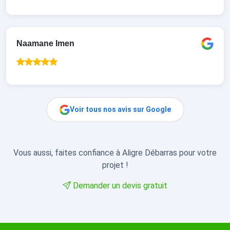
Naamane Imen
Voir tous nos avis sur Google
Vous aussi, faites confiance à Aligre Débarras pour votre
projet !
Demander un devis gratuit