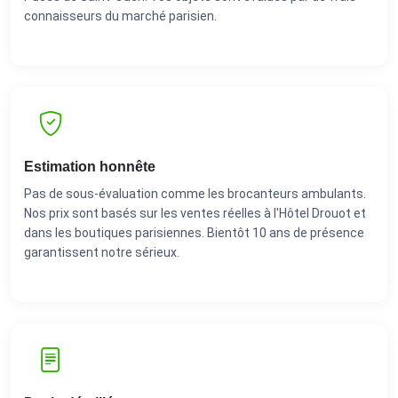
connaisseurs du marché parisien.
Estimation honnête
Pas de sous-évaluation comme les brocanteurs ambulants.
Nos prix sont basés sur les ventes réelles à l'Hôtel Drouot et
dans les boutiques parisiennes. Bientôt 10 ans de présence
garantissent notre sérieux.