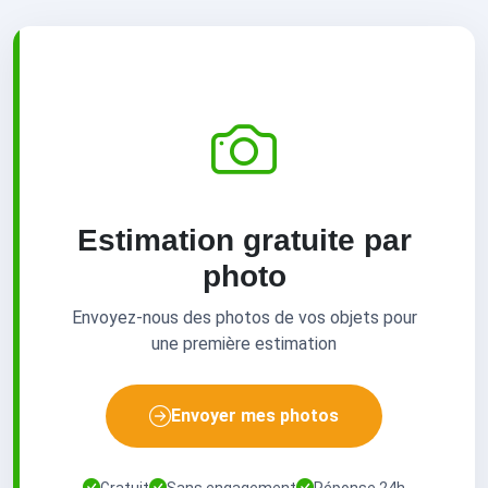
Estimation gratuite par
photo
Envoyez-nous des photos de vos objets pour
une première estimation
Envoyer mes photos
Gratuit
Sans engagement
Réponse 24h