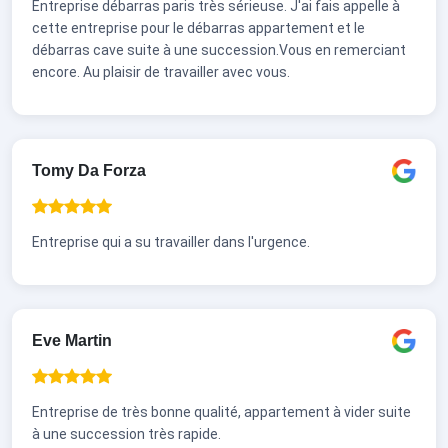
Entreprise débarras paris très sérieuse. J'ai fais appelle à
cette entreprise pour le débarras appartement et le
débarras cave suite à une succession.Vous en remerciant
encore. Au plaisir de travailler avec vous.
Tomy Da Forza
Entreprise qui a su travailler dans l'urgence.
Eve Martin
Entreprise de très bonne qualité, appartement à vider suite
à une succession très rapide.