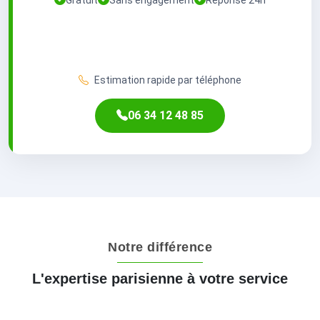
Estimation rapide par téléphone
06 34 12 48 85
Notre différence
L'expertise parisienne à votre service