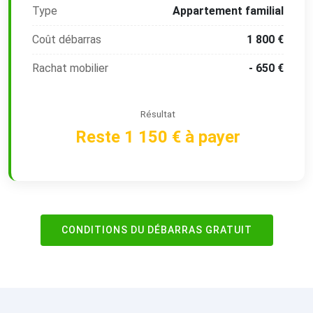
Type
Appartement familial
Coût débarras
1 800 €
Rachat mobilier
- 650 €
Résultat
Reste 1 150 € à payer
CONDITIONS DU DÉBARRAS GRATUIT