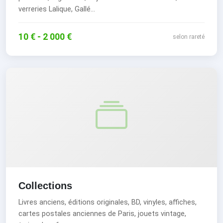
verreries Lalique, Gallé...
10 € - 2 000 €
selon rareté
Collections
Livres anciens, éditions originales, BD, vinyles, affiches,
cartes postales anciennes de Paris, jouets vintage,