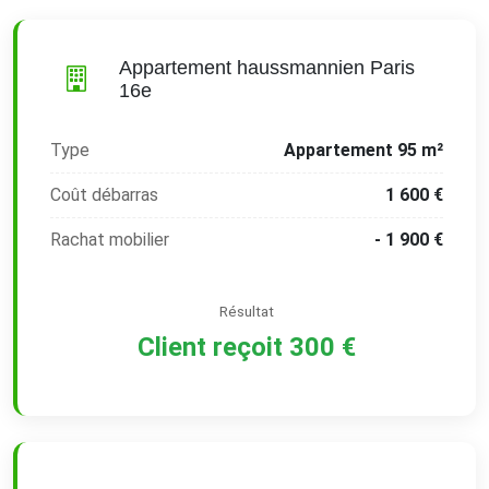
Appartement haussmannien Paris
16e
Type
Appartement 95 m²
Coût débarras
1 600 €
Rachat mobilier
- 1 900 €
Résultat
Client reçoit 300 €