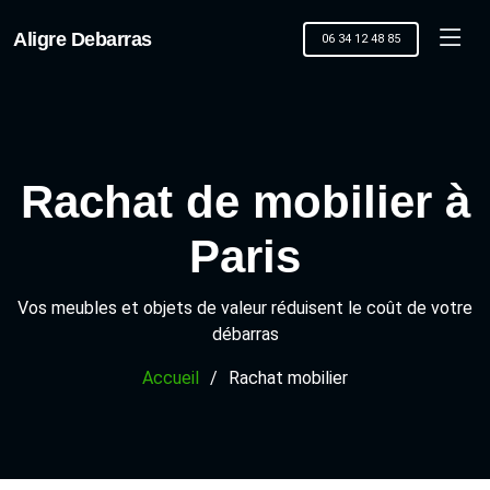
Aligre Debarras
06 34 12 48 85
Rachat de mobilier à
Paris
Vos meubles et objets de valeur réduisent le coût de votre
débarras
Accueil
Rachat mobilier