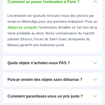
Comment se passe l'estimation à Paris ?
L'estimation est gratuite. Envoyez-nous des photos par
email ou WhatsApp pour une première évaluation. Pour un
débarras complet
, l'estimation détaillée se fait lors de la
visite préalable au devis. Notre connaissance du marché
parisien (Drouot, Puces de Saint-Ouen, antiquaires du
Marais) garantit une évaluation juste.
Quels objets n'achetez-vous PAS ?
Puis-je vendre des objets sans débarras ?
Comment garantissez-vous un prix juste ?