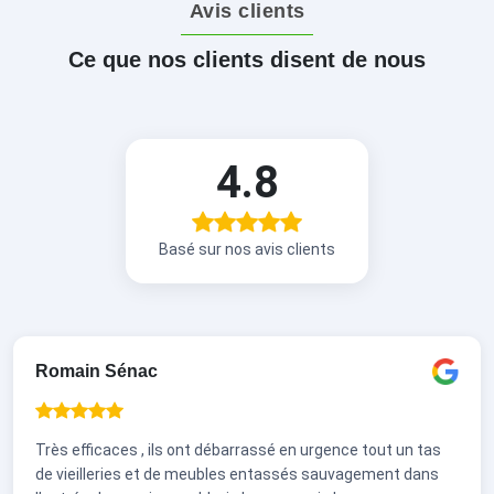
Avis clients
Ce que nos clients disent de nous
4.8
Basé sur nos avis clients
Romain Sénac
Très efficaces , ils ont débarrassé en urgence tout un tas
de vieilleries et de meubles entassés sauvagement dans