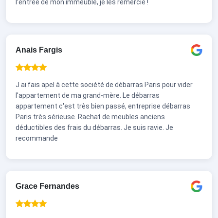
l’entrée de mon immeuble, je les remercie !
Anais Fargis
J ai fais apel à cette société de débarras Paris pour vider
l'appartement de ma grand-mère. Le débarras
appartement c'est très bien passé, entreprise débarras
Paris très sérieuse. Rachat de meubles anciens
déductibles des frais du débarras. Je suis ravie. Je
recommande
Grace Fernandes