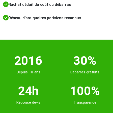
Rachat déduit du coût du débarras
Réseau d'antiquaires parisiens reconnus
2016
30%
Depuis 10 ans
Débarras gratuits
24h
100%
Réponse devis
Transparence