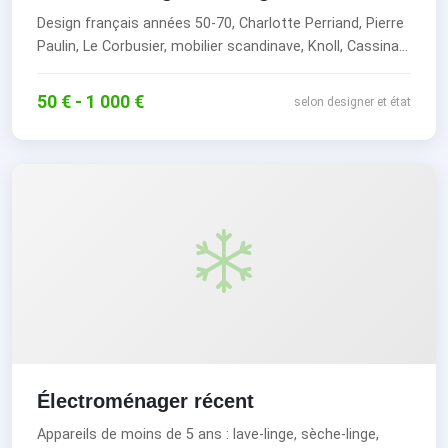
Design français années 50-70, Charlotte Perriand, Pierre
Paulin, Le Corbusier, mobilier scandinave, Knoll, Cassina...
50 € - 1 000 €
selon designer et état
Électroménager récent
Appareils de moins de 5 ans : lave-linge, sèche-linge,