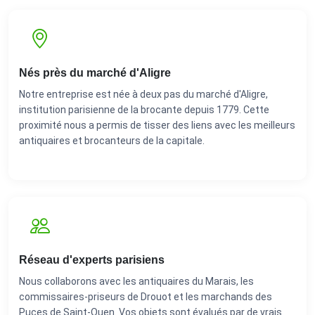
Nés près du marché d'Aligre
Notre entreprise est née à deux pas du marché d'Aligre,
institution parisienne de la brocante depuis 1779. Cette
proximité nous a permis de tisser des liens avec les meilleurs
antiquaires et brocanteurs de la capitale.
Réseau d'experts parisiens
Nous collaborons avec les antiquaires du Marais, les
commissaires-priseurs de Drouot et les marchands des
Puces de Saint-Ouen. Vos objets sont évalués par de vrais