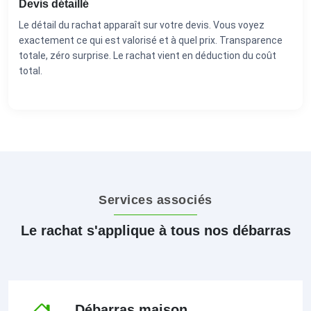
Devis détaillé
Le détail du rachat apparaît sur votre devis. Vous voyez
exactement ce qui est valorisé et à quel prix. Transparence
totale, zéro surprise. Le rachat vient en déduction du coût
total.
Services associés
Le rachat s'applique à tous nos débarras
Débarras maison