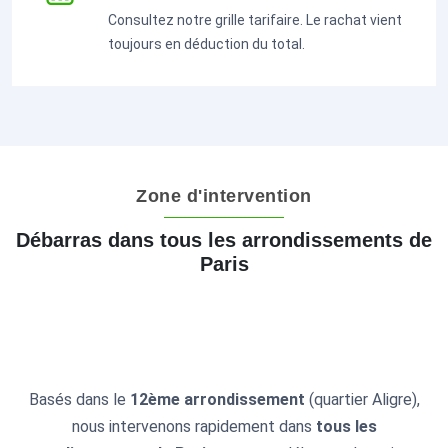
Consultez notre grille tarifaire. Le rachat vient
toujours en déduction du total.
Zone d'intervention
Débarras dans tous les arrondissements de
Paris
Basés dans le
12ème arrondissement
(quartier Aligre),
nous intervenons rapidement dans
tous les