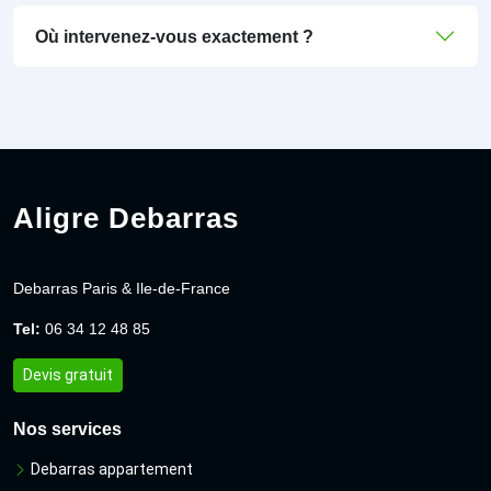
Où intervenez-vous exactement ?
Aligre Debarras
Debarras Paris & Ile-de-France
Tel:
06 34 12 48 85
Devis gratuit
Nos services
Debarras appartement