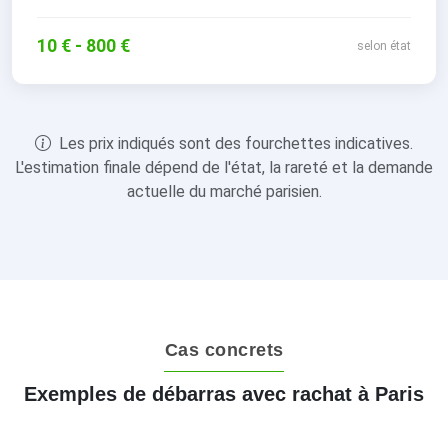
10 € - 800 €
selon état
Les prix indiqués sont des fourchettes indicatives.
L'estimation finale dépend de l'état, la rareté et la demande
actuelle du marché parisien.
Cas concrets
Exemples de débarras avec rachat à Paris