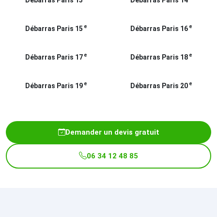
Débarras Paris 13
Débarras Paris 14
e
e
Débarras Paris 15
Débarras Paris 16
e
e
Débarras Paris 17
Débarras Paris 18
e
e
Débarras Paris 19
Débarras Paris 20
Demander un devis gratuit
06 34 12 48 85