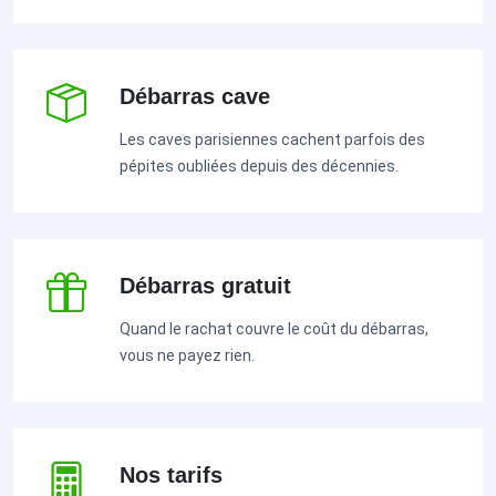
Débarras cave
Les caves parisiennes cachent parfois des
pépites oubliées depuis des décennies.
Débarras gratuit
Quand le rachat couvre le coût du débarras,
vous ne payez rien.
Nos tarifs