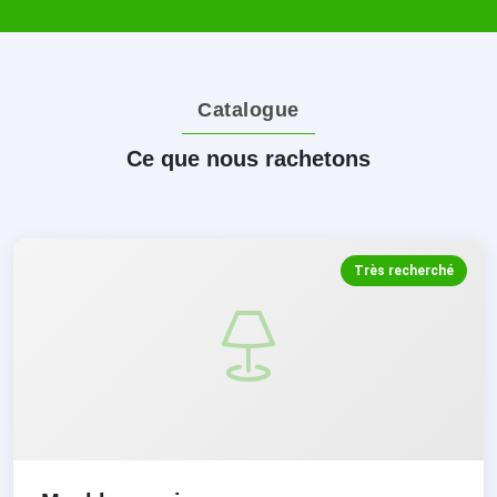
Catalogue
Ce que nous rachetons
Très recherché