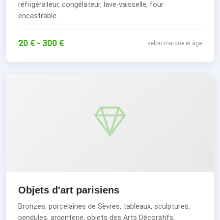
réfrigérateur, congélateur, lave-vaisselle, four
encastrable...
20 € - 300 €
selon marque et âge
Objets d'art parisiens
Bronzes, porcelaines de Sèvres, tableaux, sculptures,
pendules, argenterie, objets des Arts Décoratifs,